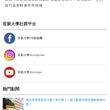
技巧及剪輯操作等領域
:::
世新大學社群平台
世新大學FB粉絲團
世新大學Instagram
世新大學Youtube
熱門點閱
資訊管理學系是什麼？學什麼？一篇了解資管系評價與畢業出
路！