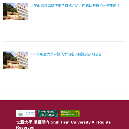
大學面試該怎麼準備？自我介紹、問題回答技巧完整攻略！
113學年度大學申請入學指定項目甄試須知公告
:::
世新大學 版權所有 Shih Hsin University All Rights
Reserved