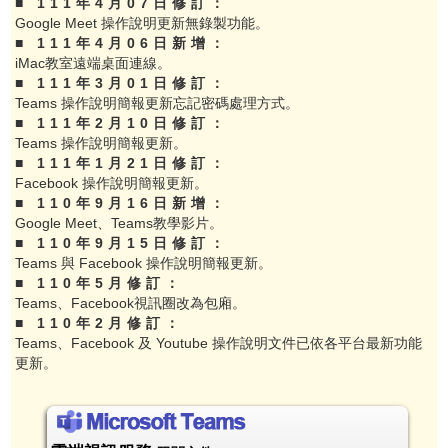
■ 111年4月07日修訂：
Google Meet 操作說明更新無錄製功能。
■ 111年4月06日新增：
iMac教室遠端桌面連線。
■ 111年3月01日修訂：
Teams 操作說明簡報更新忘記密碼處理方式。
■ 111年2月10日修訂：
Teams 操作說明簡報更新。
■ 111年1月21日修訂：
Facebook 操作說明簡報更新。
■ 110年9月16日新增：
Google Meet、Teams教學影片。
■ 110年9月15日修訂：
Teams 與 Facebook 操作說明簡報更新。
■ 110年5月修訂：
Teams、Facebook視訊圈改為包廂。
■ 110年2月修訂：
Teams、Facebook 及 Youtube 操作說明文件已依各平台最新功能
更新。