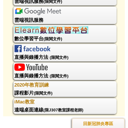
雲端視訊服務
(限閱文件)
雲端視訊服務
數位學習平台
(限閱文件)
直播與錄播方法
(限閱文件)
直播與錄播方法
(限閱文件)
2020年教育訓練
課程影片
(限閱文件)
iMac教室
遠端桌面連線
(限J307教室課程老師)
回新冠肺炎專區