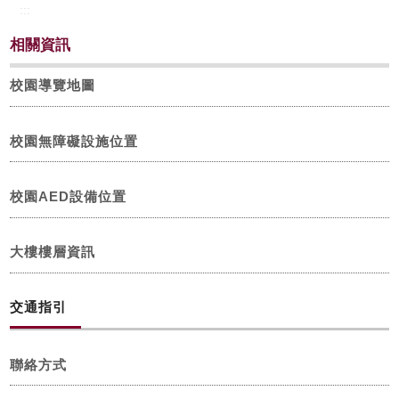
:::
校友
相關資訊
媒體
校園導覽地圖
校園無障礙設施位置
校園AED設備位置
大樓樓層資訊
交通指引
聯絡方式