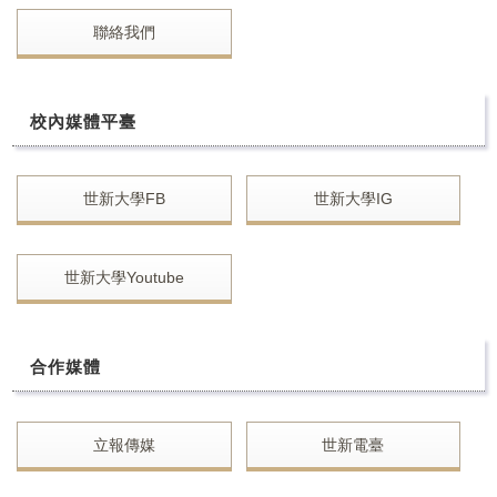
校友
聯絡我們
媒體
校內媒體平臺
世新大學FB
世新大學IG
世新大學Youtube
合作媒體
立報傳媒
世新電臺