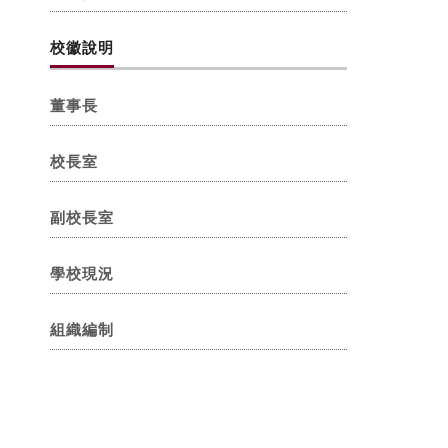
校徽說明
董事長
校長室
副校長室
學校現況
組織編制