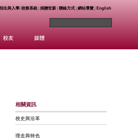
招生與入學
校務系統
捐贈世新
聯絡方式
網站導覽
English
|
|
|
|
|
校友
媒體
:::
相關資訊
校史與沿革
理念與特色