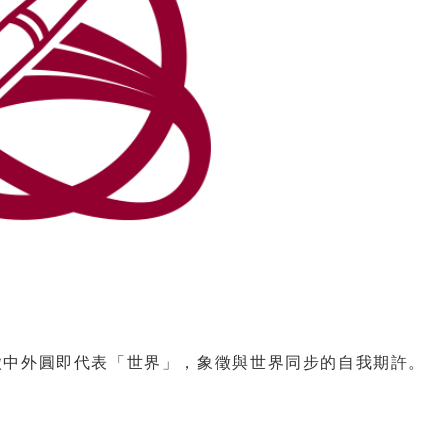
徽中外圓即代表「世界」，象徵與世界同步的自我期許。