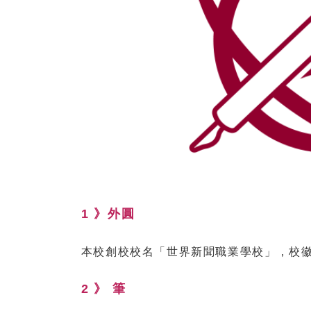
1 》外圓
本校創校校名「世界新聞職業學校」，校
2 》 筆