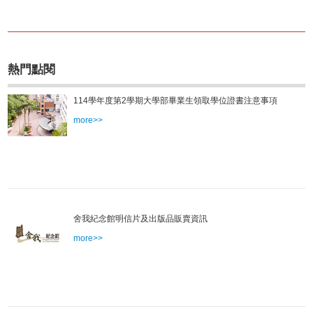
熱門點閱
114學年度第2學期大學部畢業生領取學位證書注意事項
more>>
舍我紀念館明信片及出版品販賣資訊
more>>