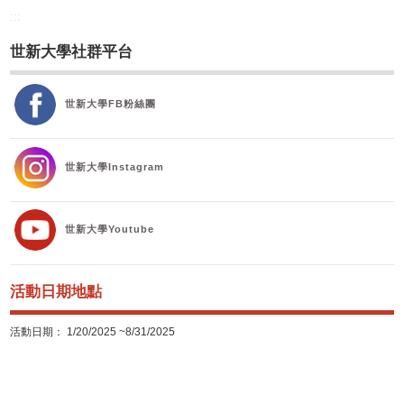
:::
校友
世新大學社群平台
媒體
世新大學FB粉絲團
世新大學Instagram
世新大學Youtube
活動日期地點
活動日期： 1/20/2025 ~8/31/2025