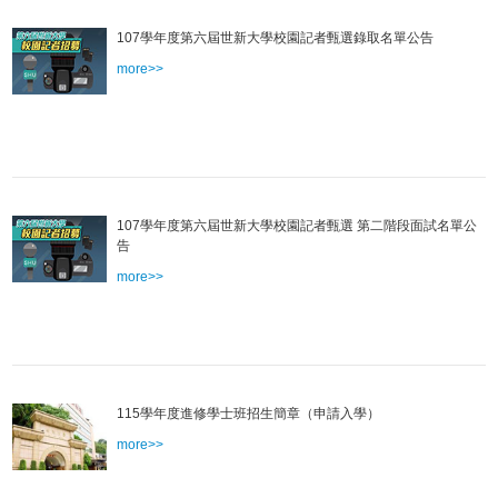
107學年度第六屆世新大學校園記者甄選錄取名單公告
more>>
107學年度第六屆世新大學校園記者甄選 第二階段面試名單公
告
more>>
115學年度進修學士班招生簡章（申請入學）
more>>