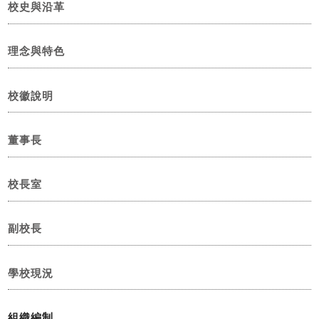
校史與沿革
理念與特色
校徽說明
董事長
校長室
副校長
學校現況
組織編制