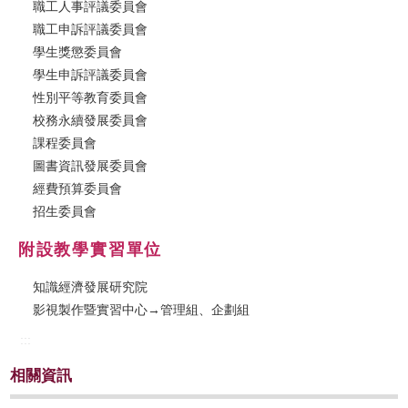
職工人事評議委員會
職工申訴評議委員會
學生獎懲委員會
學生申訴評議委員會
性別平等教育委員會
校務永續發展委員會
課程委員會
圖書資訊發展委員會
經費預算委員會
招生委員會
附設教學實習單位
知識經濟發展研究院
影視製作暨實習中心→管理組、企劃組
:::
相關資訊