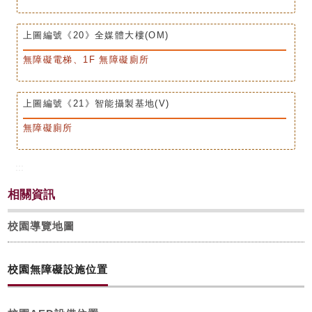
上圖編號《20》全媒體大樓(OM)
無障礙電梯、1F 無障礙廁所
上圖編號《21》智能攝製基地(V)
無障礙廁所
:::
相關資訊
校園導覽地圖
校園無障礙設施位置