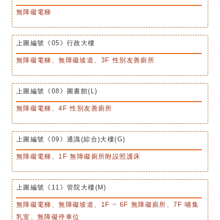
無障礙電梯
上圖編號《05》行政大樓
無障礙電梯、無障礙坡道、3F 性別友善廁所
上圖編號《08》圖書館(L)
無障礙電梯、4F 性別友善廁所
上圖編號《09》通識(綜合)大樓(G)
無障礙電梯、1F 無障礙廁所附設照護床
上圖編號《11》管院大樓(M)
無障礙電梯、無障礙坡道、1F ~ 6F 無障礙廁所、7F 哺集
乳室、無障礙停車位