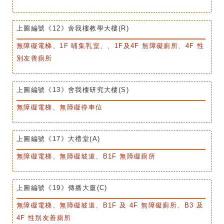
上圖編號《12》舍我樓教學大樓(R)
無障礙電梯、1F 哺集乳室、、1F及4F 無障礙廁所、4F 性
別友善廁所
上圖編號《13》舍我樓研究大樓(S)
無障礙電梯、無障礙停車位
上圖編號《17》大禮堂(A)
無障礙電梯、無障礙坡道、B1F 無障礙廁所
上圖編號《19》傳播大廈(C)
無障礙電梯、無障礙坡道、B1F 及 4F 無障礙廁所、B3 及
4F 性別友善廁所