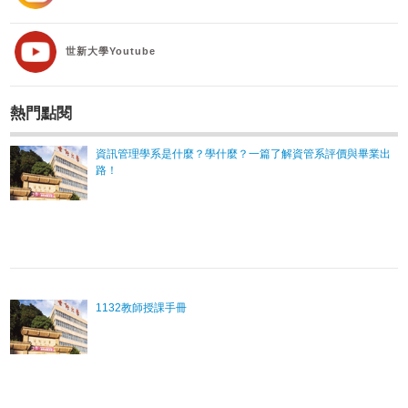
世新大學Youtube
熱門點閱
資訊管理學系是什麼？學什麼？一篇了解資管系評價與畢業出
路！
1132教師授課手冊