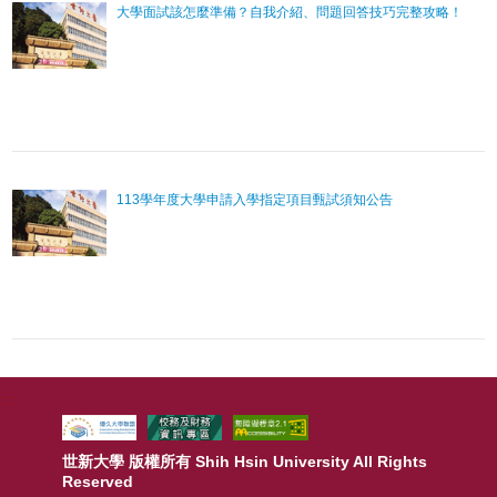
大學面試該怎麼準備？自我介紹、問題回答技巧完整攻略！
113學年度大學申請入學指定項目甄試須知公告
:::
世新大學 版權所有 Shih Hsin University All Rights
Reserved