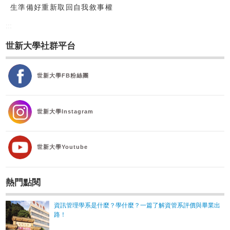
生準備好重新取回自我敘事權
:::
世新大學社群平台
世新大學FB粉絲團
世新大學Instagram
世新大學Youtube
熱門點閱
資訊管理學系是什麼？學什麼？一篇了解資管系評價與畢業出
路！