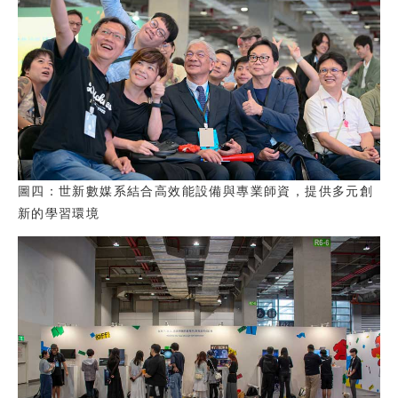
圖四：世新數媒系結合高效能設備與專業師資，提供多元創
新的學習環境