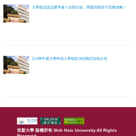
大學面試該怎麼準備？自我介紹、問題回答技巧完整攻略！
113學年度大學申請入學指定項目甄試須知公告
:::
世新大學 版權所有 Shih Hsin University All Rights
Reserved