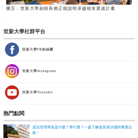
圖五：世新大學副校長賴正能說明卓越校友選拔計畫
:::
世新大學社群平台
世新大學FB粉絲團
世新大學Instagram
世新大學Youtube
熱門點閱
資訊管理學系是什麼？學什麼？一篇了解資管系評價與畢業出
路！