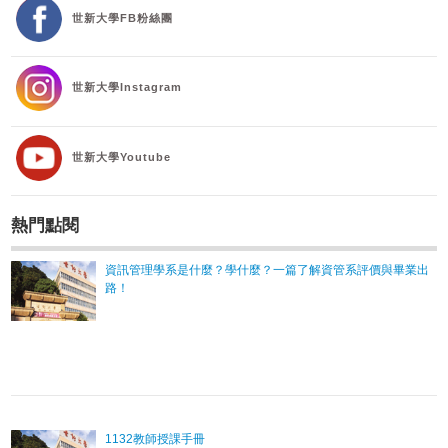
世新大學FB粉絲團
世新大學Instagram
世新大學Youtube
熱門點閱
資訊管理學系是什麼？學什麼？一篇了解資管系評價與畢業出
路！
1132教師授課手冊