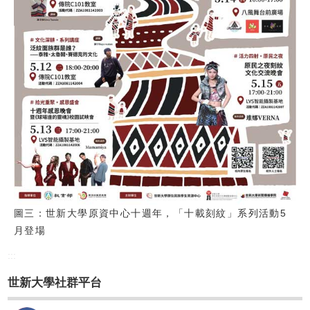
圖三：世新大學原資中心十週年，「十載刻紋」系列活動5
月登場
:::
世新大學社群平台