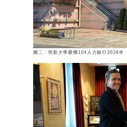
圖二：世新大學榮獲104人力銀行2026