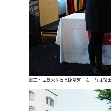
圖三：世新大學校長陳清河（右）前往瑞士