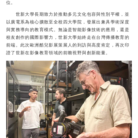
位。
世新大學長期致力於推動多元文化包容與性別平權，並
以廣電系為核心擴散至全校四大學院，發展出兼具學術深度
與實務導向的教育模式。無論是智能影像技術的應用，還是
校友創作的國際影響力，世新大學始終走在台灣傳播教育的
前端。此次歐洲酷兒影展策展人的到訪與高度肯定，再次印
證了世新在影像教育領域的前瞻視野與創新能量。