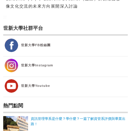
像文化交流的未來方向展開深入討論
:::
世新大學社群平台
世新大學FB粉絲團
世新大學Instagram
世新大學Youtube
熱門點閱
資訊管理學系是什麼？學什麼？一篇了解資管系評價與畢業出
路！