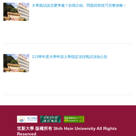
大學面試該怎麼準備？自我介紹、問題回答技巧完整攻略！
113學年度大學申請入學指定項目甄試須知公告
:::
世新大學 版權所有 Shih Hsin University All Rights
Reserved