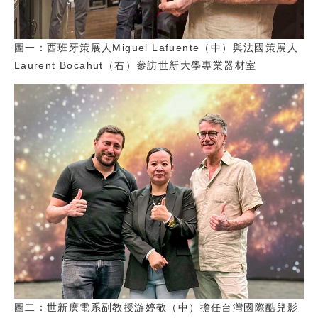
圖一：西班牙策展人Miguel Lafuente（中）與法國策展人
Laurent Bocahut（右）參訪世新大學專業器材室
圖二：世新廣電系副教授游婷敬（中）擔任台灣國際酷兒影