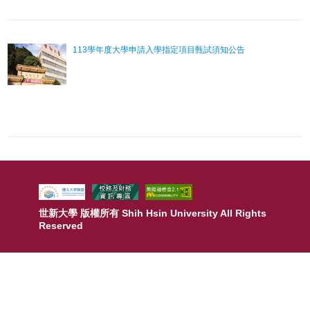
113學年度大學申請入學指定項目甄試須知公告
:::
世新大學 版權所有 Shih Hsin University All Rights
Reserved