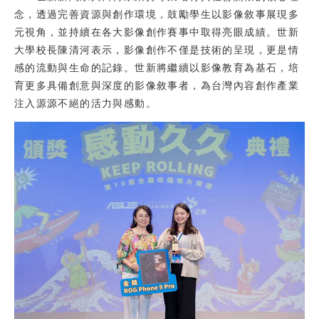
念，透過完善資源與創作環境，鼓勵學生以影像敘事展現多
元視角，並持續在各大影像創作賽事中取得亮眼成績。世新
大學校長陳清河表示，影像創作不僅是技術的呈現，更是情
感的流動與生命的記錄。世新將繼續以影像教育為基石，培
育更多具備創意與深度的影像敘事者，為台灣內容創作產業
注入源源不絕的活力與感動。