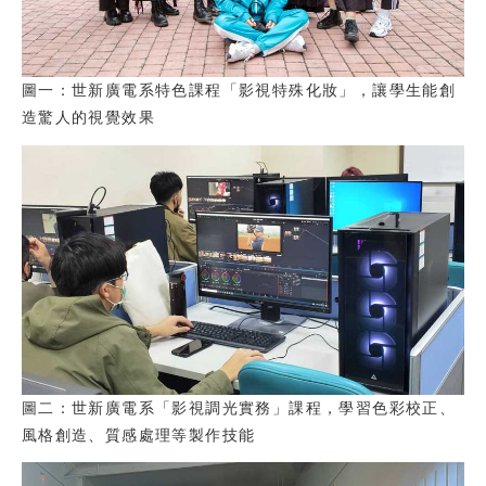
圖一：世新廣電系特色課程「影視特殊化妝」，讓學生能創
造驚人的視覺效果
圖二：世新廣電系「影視調光實務」課程，學習色彩校正、
風格創造、質感處理等製作技能