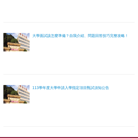
大學面試該怎麼準備？自我介紹、問題回答技巧完整攻略！
113學年度大學申請入學指定項目甄試須知公告