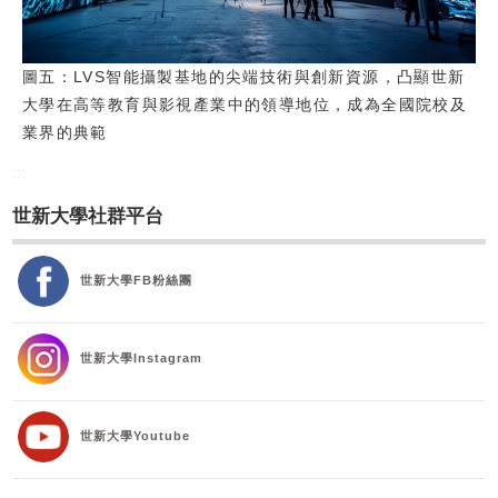
圖五：LVS智能攝製基地的尖端技術與創新資源，凸顯世新
大學在高等教育與影視產業中的領導地位，成為全國院校及
業界的典範
:::
世新大學社群平台
世新大學FB粉絲團
世新大學Instagram
世新大學Youtube