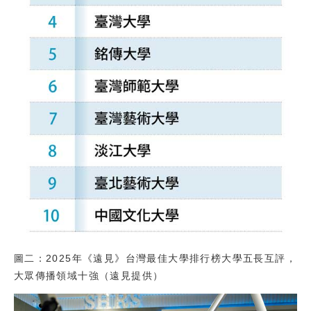
圖二：2025年《遠見》台灣最佳大學排行榜大學五長互評，
大眾傳播領域十強（遠見提供）