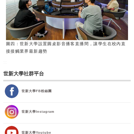
圖四：世新大學設置圓桌影音播客直播間，讓學生在校內直
接接觸業界最新趨勢
:::
世新大學社群平台
世新大學FB粉絲團
世新大學Instagram
世新大學Youtube