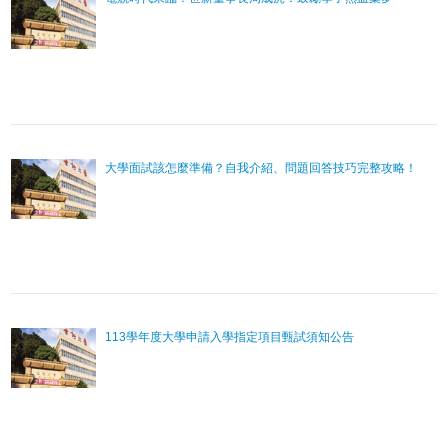
大學面試該怎麼準備？自我介紹、問題回答技巧完整攻略！
113學年度大學申請入學指定項目甄試須知公告