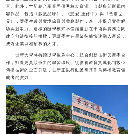
景。此外，世新結合產業界優秀校友資源，自製多部影視內
容作品，包括《戲戲品味》、《戀愛,重修中》與《惡靈世
界》，讓學生參與實境節目與戲劇製作，進一步提升實作經
驗與競爭力。這樣的辦學模式不僅讓世新在學術與實務之間
建立無縫銜接的橋樑，更讓學生在畢業後能快速融入產業，
成為企業爭相招募的人才。
世新大學將持續以學生為中心，結合創新技術與產學合
作，打造更具競爭力的學習環境。從影視教育實戰化到數位
傳播技術的全面升級，世新正以行動證明其作為傳播教育領
航者的實力。