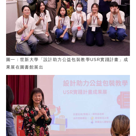
圖一：世新大學「設計助力公益包裝教學USR實踐計畫」成
果展在圖書館展出