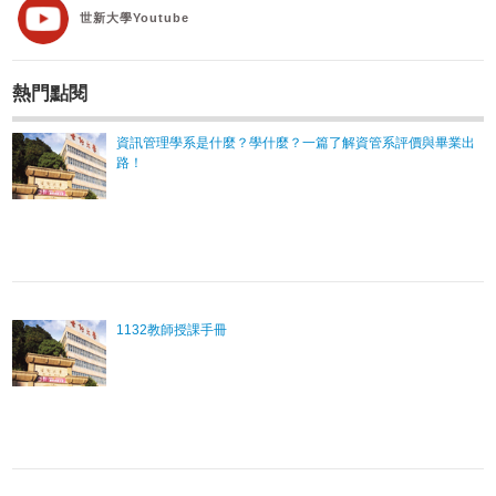
世新大學Youtube
熱門點閱
資訊管理學系是什麼？學什麼？一篇了解資管系評價與畢業出
路！
1132教師授課手冊