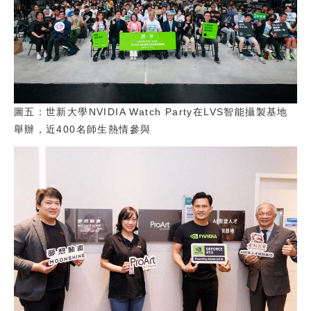
圖五：世新大學NVIDIA Watch Party在LVS智能攝製基地
舉辦，近400名師生熱情參與