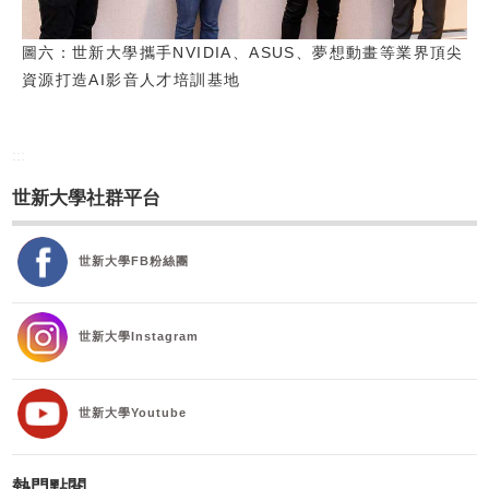
圖六：世新大學攜手NVIDIA、ASUS、夢想動畫等業界頂尖
資源打造AI影音人才培訓基地
:::
世新大學社群平台
世新大學FB粉絲團
世新大學Instagram
世新大學Youtube
熱門點閱