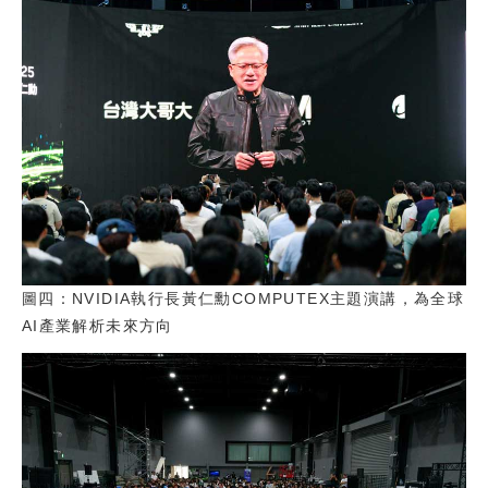
圖四：NVIDIA執行長黃仁勳COMPUTEX主題演講，為全球
AI產業解析未來方向