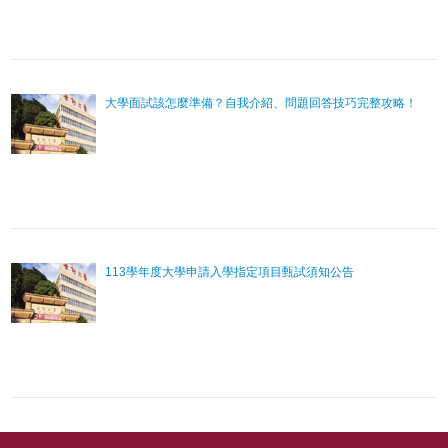
大學面試該怎麼準備？自我介紹、問題回答技巧完整攻略！
113學年度大學申請入學指定項目甄試須知公告