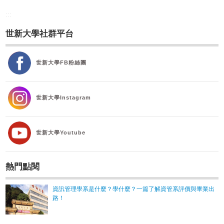
:::
世新大學社群平台
世新大學FB粉絲團
世新大學Instagram
世新大學Youtube
熱門點閱
資訊管理學系是什麼？學什麼？一篇了解資管系評價與畢業出
路！