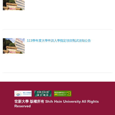
113學年度大學申請入學指定項目甄試須知公告
:::
世新大學 版權所有 Shih Hsin University All Rights
Reserved