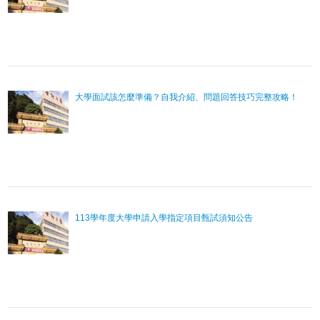
大學面試該怎麼準備？自我介紹、問題回答技巧完整攻略！
113學年度大學申請入學指定項目甄試須知公告