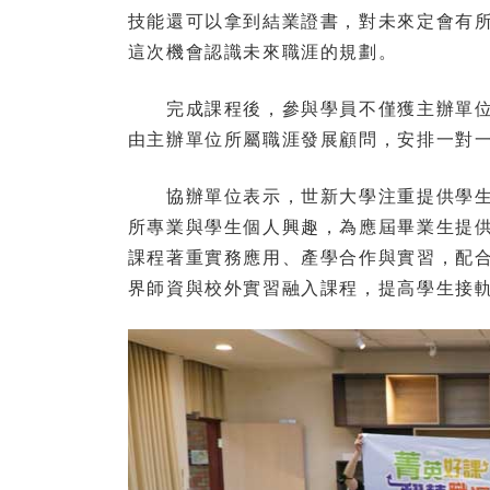
技能還可以拿到結業證書，對未來定會有
這次機會認識未來職涯的規劃。
完成課程後，參與學員不僅獲主辦單位勞
由主辦單位所屬職涯發展顧問，安排一對
協辦單位表示，世新大學注重提供學生
所專業與學生個人興趣，為應屆畢業生提
課程著重實務應用、產學合作與實習，配
界師資與校外實習融入課程，提高學生接