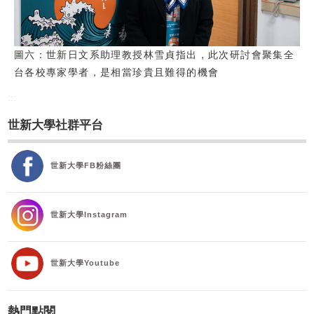
圖六：世新日文系助理教授林雪貞指出，此次研討會聚集全
台各校專家學者，是相當珍貴且難得的機會
:::
世新大學社群平台
世新大學FB粉絲團
世新大學Instagram
世新大學Youtube
熱門點閱