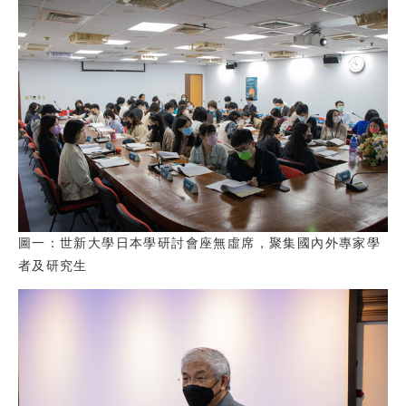
圖一：世新大學日本學研討會座無虛席，聚集國內外專家學
者及研究生