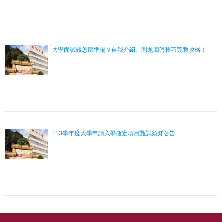
大學面試該怎麼準備？自我介紹、問題回答技巧完整攻略！
113學年度大學申請入學指定項目甄試須知公告