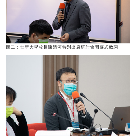
圖二：世新大學校長陳清河特別出席研討會開幕式致詞