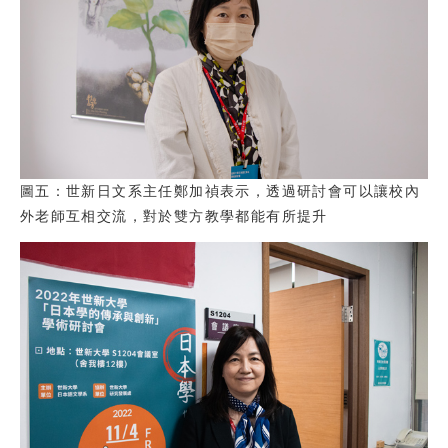
圖五：世新日文系主任鄭加禎表示，透過研討會可以讓校內
外老師互相交流，對於雙方教學都能有所提升