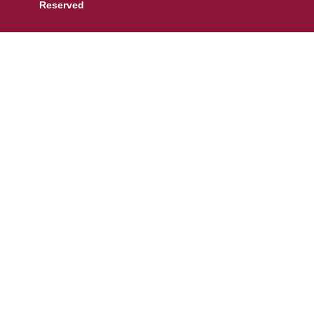
Reserved