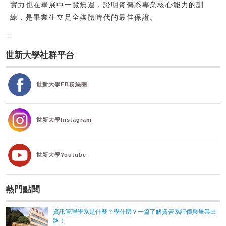
實力也在畢展中一覽無遺，證明資傳系專業核心能力的訓
練，是畢業生立足全媒體時代的最佳保證。
:::
世新大學社群平台
世新大學FB粉絲團
世新大學Instagram
世新大學Youtube
熱門點閱
資訊管理學系是什麼？學什麼？一篇了解資管系評價與畢業出
路！