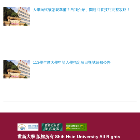
大學面試該怎麼準備？自我介紹、問題回答技巧完整攻略！
113學年度大學申請入學指定項目甄試須知公告
:::
世新大學 版權所有 Shih Hsin University All Rights