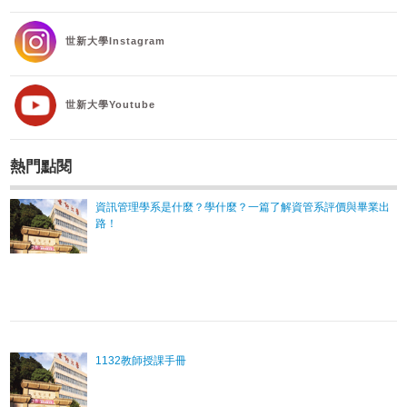
世新大學Instagram
世新大學Youtube
熱門點閱
資訊管理學系是什麼？學什麼？一篇了解資管系評價與畢業出
路！
1132教師授課手冊