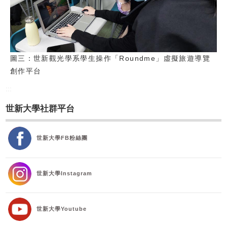
圖三：世新觀光學系學生操作「Roundme」虛擬旅遊導覽
創作平台
:::
世新大學社群平台
世新大學FB粉絲團
世新大學Instagram
世新大學Youtube