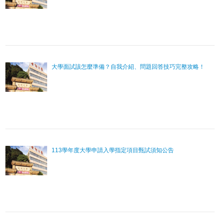
大學面試該怎麼準備？自我介紹、問題回答技巧完整攻略！
113學年度大學申請入學指定項目甄試須知公告