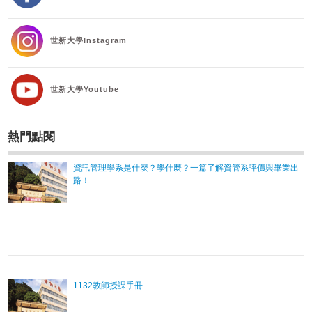
世新大學Instagram
世新大學Youtube
熱門點閱
資訊管理學系是什麼？學什麼？一篇了解資管系評價與畢業出
路！
1132教師授課手冊