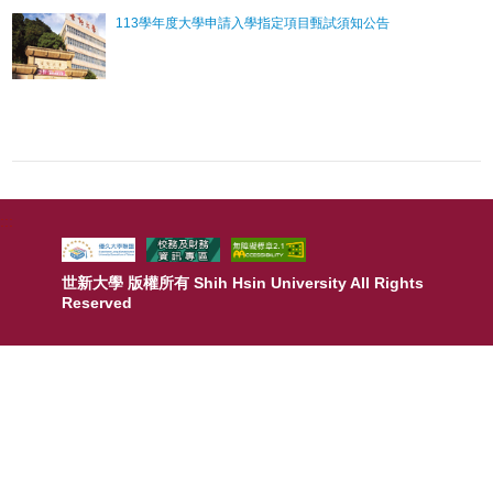
113學年度大學申請入學指定項目甄試須知公告
:::
世新大學 版權所有 Shih Hsin University All Rights
Reserved