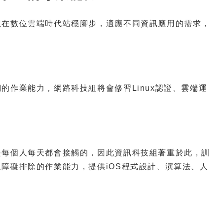
生在數位雲端時代站穩腳步，適應不同資訊應用的需求，
的作業能力，網路科技組將會修習Linux認證、雲端運
是每個人每天都會接觸的，因此資訊科技組著重於此，訓
障礙排除的作業能力，提供iOS程式設計、演算法、人