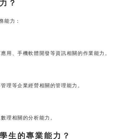
力？
務能力：
庫應用、手機軟體開發等資訊相關的作業能力。
事管理等企業經營相關的管理能力。
生數理相關的分析能力。
學生的專業能力？