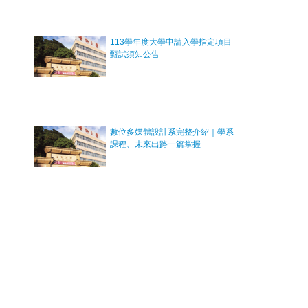
113學年度大學申請入學指定項目
甄試須知公告
數位多媒體設計系完整介紹｜學系
課程、未來出路一篇掌握