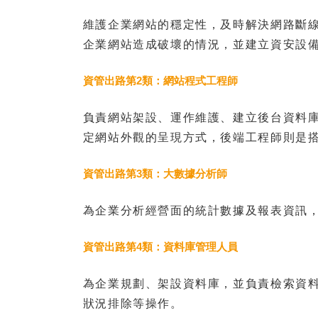
維護企業網站的穩定性，及時解決網路斷
企業網站造成破壞的情況，並建立資安設
資管出路第2類：網站程式工程師
負責網站架設、運作維護、建立後台資料
定網站外觀的呈現方式，後端工程師則是
資管出路第3類：大數據分析師
為企業分析經營面的統計數據及報表資訊
資管出路第4類：資料庫管理人員
為企業規劃、架設資料庫，並負責檢索資
狀況排除等操作。