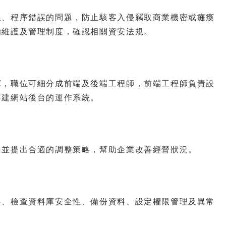
線、程序錯誤的問題，防止駭客入侵竊取商業機密或癱瘓
備維護及管理制度，確認相關資安法規。
庫，職位可細分成前端及後端工程師，前端工程師負責設
搭建網站後台的運作系統。
，並提出合適的調整策略，幫助企業改善經營狀況。
料、檢查資料庫安全性、備份資料、設定權限管理及異常