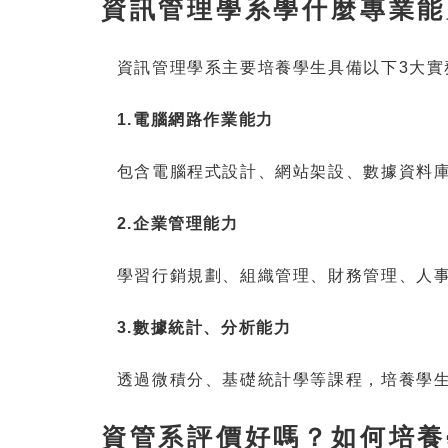
資訊管理學系學什麼專業能
資訊管理學系主要培養學生具備以下3大實
1.
電腦網路作業能力
包含電腦程式設計、網站架設、數據資料
2.
企業管理能力
學習行銷規劃、組織管理、財務管理、人
3.
數據統計、分析能力
透過微積分、基礎統計學等課程，培養學
資管系評價好嗎？如何培養