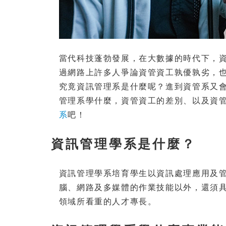
當代科技蓬勃發展，在大數據的時代下，
過網路上許多人爭論資管資工孰優孰劣，
究竟資訊管理系是什麼呢？進到資管系又
管理系學什麼，資管資工的差別、以及資
系
吧！
資訊管理學系是什麼？
資訊管理學系培育學生以資訊處理應用及
腦、網路及多媒體的作業技能以外，還須具
領域所看重的人才專長。