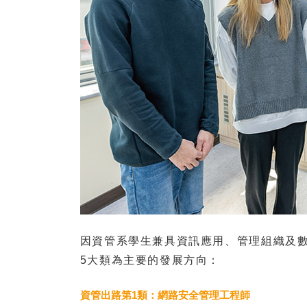
因資管系學生兼具資訊應用、管理組織及
5大類為主要的發展方向：
資管出路第1類：網路安全管理工程師