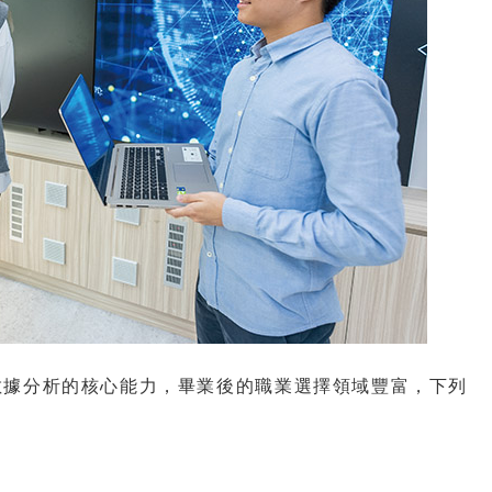
數據分析的核心能力，畢業後的職業選擇領域豐富，下列