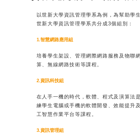
以世新大學資訊管理學系為例，為幫助學
世新大學資訊管理學系共分成3個組別：
1.智慧網路應用組
培養學生架設、管理網際網路服務及物聯網
算、無線網路技術等課程。
2.資訊科技組
在人手一機的時代，軟體、程式及演算法
練學生電腦或手機的軟體開發、效能提升及
工智慧作業平台等課程。
3.資訊管理組