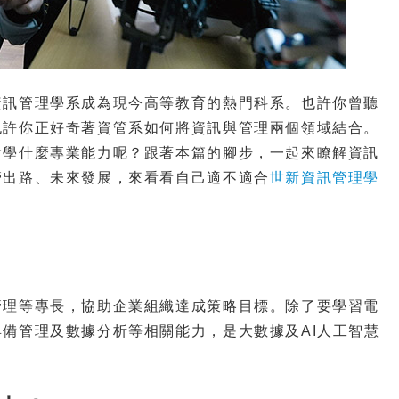
資訊管理學系成為現今高等教育的熱門科系。也許你曾聽
也許你正好奇著資管系如何將資訊與管理兩個領域結合。
會學什麼專業能力呢？跟著本篇的腳步，一起來瞭解資訊
管出路、未來發展，來看看自己適不適合
世新資訊管理學
管理等專長，協助企業組織達成策略目標。除了要學習電
備管理及數據分析等相關能力，是大數據及AI人工智慧