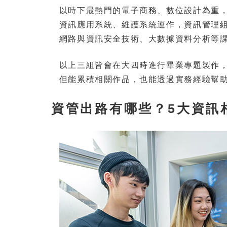
以時下最熱門的電子商務、數位設計為重
資訊應用系統、維護系統運作，資訊管理
網路與資訊安全技術、大數據資料分析等
以上三組皆會在大四時進行畢業專題製作
但能累積相關作品，也能透過實務經驗幫
資管出路有哪些？5大資訊