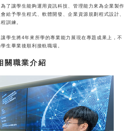
，為了讓學生能夠運用資訊科技、管理能力來為企業製作
組會給予學生程式、軟體開發、企業資源規劃程式設計、
課程訓練。
，讓學生將4年來所學的專業能力展現在專題成果上，不
助學生畢業後順利接軌職場。
相關職業介紹