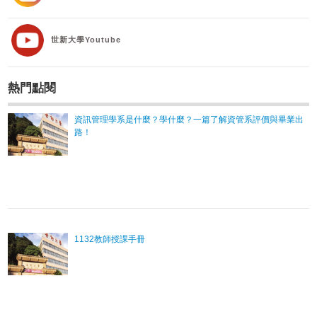
世新大學Youtube
熱門點閱
資訊管理學系是什麼？學什麼？一篇了解資管系評價與畢業出
路！
1132教師授課手冊