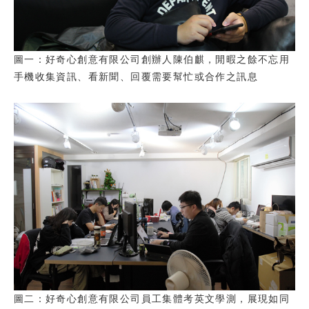
圖一：好奇心創意有限公司創辦人陳伯麒，閒暇之餘不忘用
手機收集資訊、看新聞、回覆需要幫忙或合作之訊息
圖二：好奇心創意有限公司員工集體考英文學測，展現如同