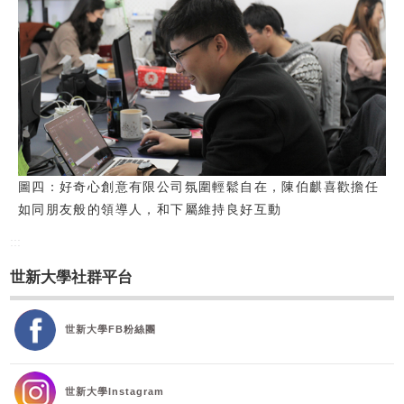
圖四：好奇心創意有限公司氛圍輕鬆自在，陳伯麒喜歡擔任
如同朋友般的領導人，和下屬維持良好互動
:::
世新大學社群平台
世新大學FB粉絲團
世新大學Instagram