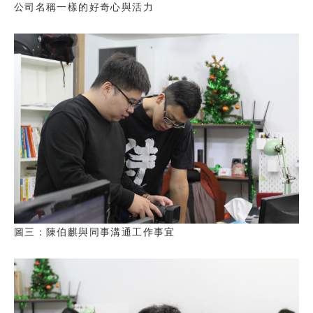
公司名稱一樣的好奇心與活力
圖三：陳伯麒與同事溝通工作事宜