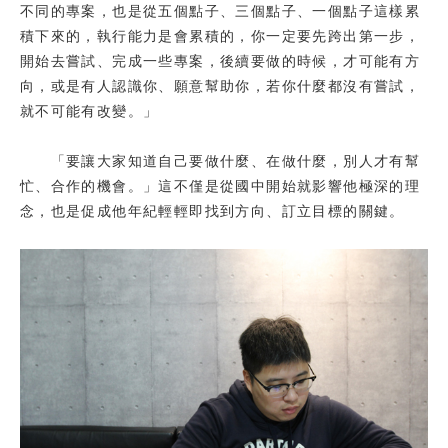
不同的專案，也是從五個點子、三個點子、一個點子這樣累
積下來的，執行能力是會累積的，你一定要先跨出第一步，
開始去嘗試、完成一些專案，後續要做的時候，才可能有方
向，或是有人認識你、願意幫助你，若你什麼都沒有嘗試，
就不可能有改變。」
「要讓大家知道自己要做什麼、在做什麼，別人才有幫
忙、合作的機會。」這不僅是從國中開始就影響他極深的理
念，也是促成他年紀輕輕即找到方向、訂立目標的關鍵。