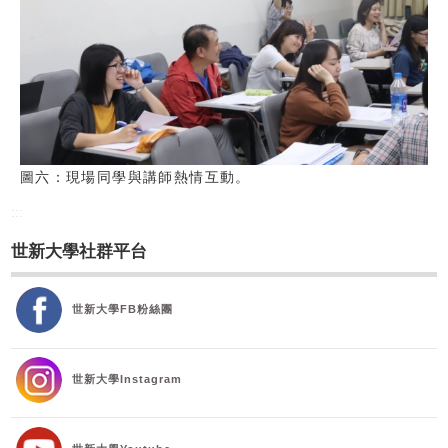
圖六：現場同學與講師熱情互動。
:::
世新大學社群平台
世新大學FB粉絲團
世新大學Instagram