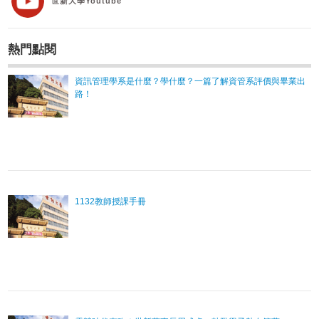
世新大學Youtube
熱門點閱
資訊管理學系是什麼？學什麼？一篇了解資管系評價與畢業出
路！
1132教師授課手冊