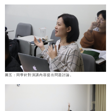
圖五：同學針對演講內容提出問題討論。