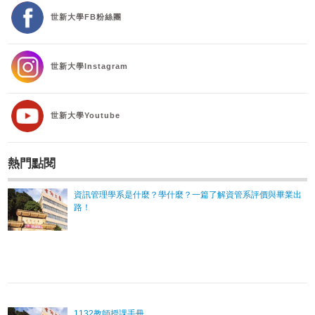
世新大學FB粉絲團
世新大學Instagram
世新大學Youtube
熱門點閱
資訊管理學系是什麼？學什麼？一篇了解資管系評價與畢業出
路！
1132教師授課手冊