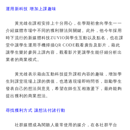
運用新科技 增加上課趣味
黃光雄在課程安排上十分用心，在學期初會向學生一一
介紹媒體市場中不同的獲利辦法與關鍵。此外，他今年採用
時下流行的新媒體科技ZUVIO與學生互動以及點名，也在課
堂中讓學生運用手機掃描QR CODE觀看廣告及影片，藉此
讓學生樂於參與上課內容，觀看影片更讓學生能仔細分析出
業者的商業模式。
黃光雄表示藉由互動科技提升課程內容的趣味，增加學
生到課堂現場上課的價值，也透過現場即時問答，鼓勵學生
發表自己的想法與意見，希望在師生互相激盪下，最終能夠
提出獲利的商業想法。
尋找獲利方式 讓想法付諸行動
社群媒體成為閱聽人最常使用的媒介，在各社群平台