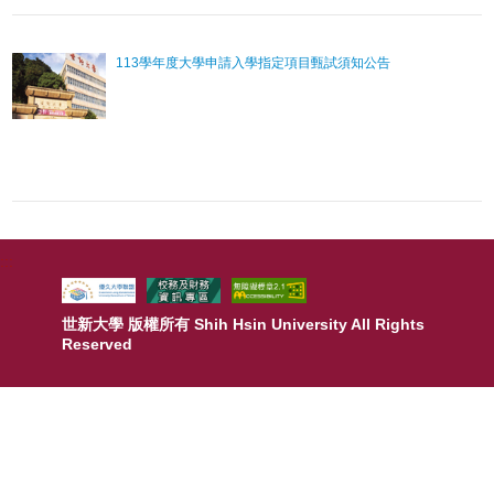
113學年度大學申請入學指定項目甄試須知公告
:::
世新大學 版權所有 Shih Hsin University All Rights
Reserved