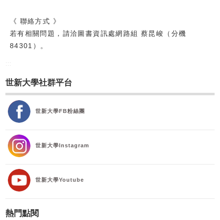
《 聯絡方式 》
若有相關問題，請洽圖書資訊處網路組 蔡昆峻（分機
84301）。
:::
世新大學社群平台
世新大學FB粉絲團
世新大學Instagram
世新大學Youtube
熱門點閱