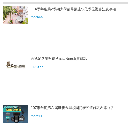
114學年度第2學期大學部畢業生領取學位證書注意事項
more>>
舍我紀念館明信片及出版品販賣資訊
more>>
107學年度第六屆世新大學校園記者甄選錄取名單公告
more>>