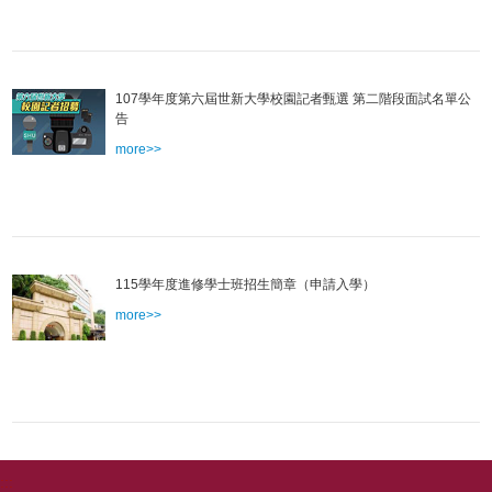
107學年度第六屆世新大學校園記者甄選 第二階段面試名單公
告
more>>
115學年度進修學士班招生簡章（申請入學）
more>>
:::