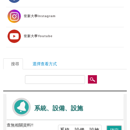
校友
世新大學Instagram
媒體
世新大學Youtube
搜尋
選擇查看方式
系統、設備、設施
查無相關資料!!