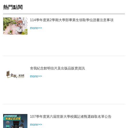
熱門點閱
114學年度第2學期大學部畢業生領取學位證書注意事項
more>>
舍我紀念館明信片及出版品販賣資訊
more>>
107學年度第六屆世新大學校園記者甄選錄取名單公告
more>>