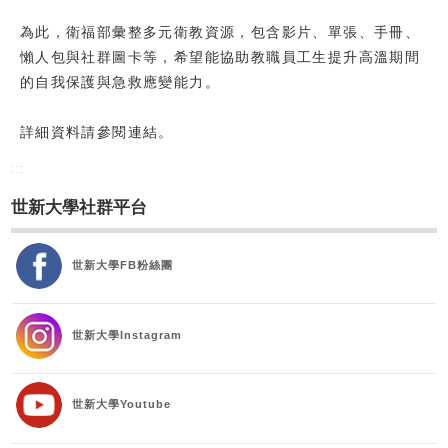
校友
為此，衛福部彙整多元衛教資源，包含影片、單張、手冊、
懶人包與社群圖卡等，希望能協助教職員工生提升高溫期間
媒體
的自我保護與急救應變能力。
詳細資料請參閱連結。
:::
世新大學社群平台
世新大學FB粉絲團
世新大學Instagram
世新大學Youtube