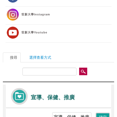
校友
世新大學Instagram
媒體
世新大學Youtube
搜尋
選擇查看方式
宣導、保健、推廣