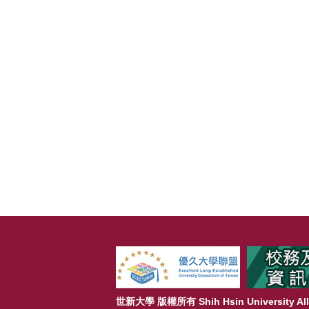
:::
世新大學 版權所有 Shih Hsin University All 