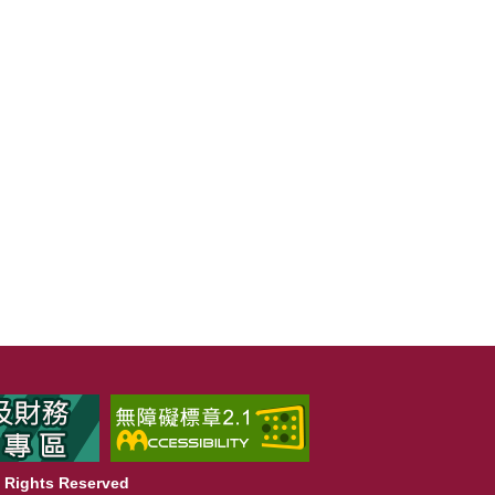
Rights Reserved