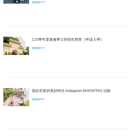
more>>
115學年度進修學士班招生簡章（申請入學）
more>>
我在世新的美好時光 Instagram #HASHTAG 活動
more>>