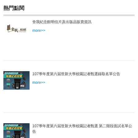
熱門點閱
舍我紀念館明信片及出版品販賣資訊
more>>
107學年度第六屆世新大學校園記者甄選錄取名單公告
more>>
107學年度第六屆世新大學校園記者甄選 第二階段面試名單公
告