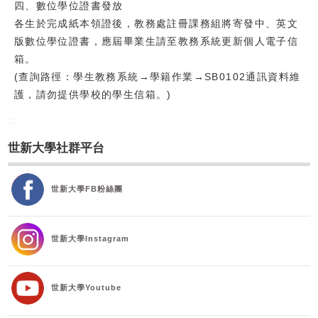
四、數位學位證書發放
各生於完成紙本領證後，教務處註冊課務組將寄發中、英文
版數位學位證書，應屆畢業生請至教務系統更新個人電子信
箱。
(查詢路徑：學生教務系統→學籍作業→SB0102通訊資料維
護，請勿提供學校的學生信箱。)
:::
世新大學社群平台
世新大學FB粉絲團
世新大學Instagram
世新大學Youtube