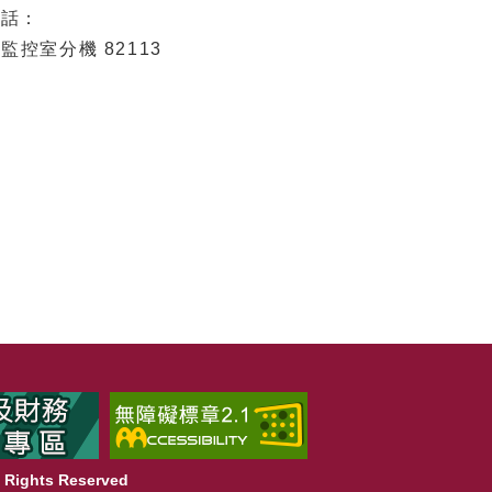
電話：
1、監控室分機 82113
Rights Reserved