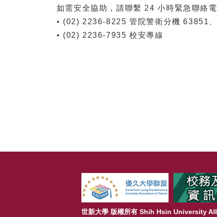
如需安全協助，請聯繫 24 小時緊急聯絡
• (02) 2236-8225 管院警衛分機 6385
• (02) 2236-7935 校安專線
:::
世新大學 版權所有 Shih Hsin University All 