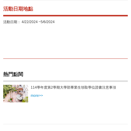
活動日期地點
活動日期： 4/22/2024 ~5/6/2024
熱門點閱
114學年度第2學期大學部畢業生領取學位證書注意事項
more>>