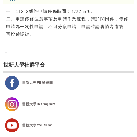
校友
一、112-2網路申請停修時間：4/22-5/6。
二、申請停修注意事項及申請作業流程，請詳閱附件，停修
媒體
申請為一次性申請，不可分段申請，申請時請審慎考慮後，
再按確認鍵。
:::
世新大學社群平台
世新大學FB粉絲團
世新大學Instagram
世新大學Youtube