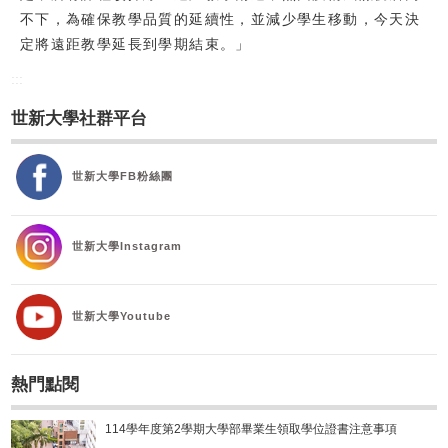
不下，為確保教學品質的延續性，並減少學生移動，今天決
定將遠距教學延長到學期結束。」
:::
世新大學社群平台
世新大學FB粉絲團
世新大學Instagram
世新大學Youtube
熱門點閱
114學年度第2學期大學部畢業生領取學位證書注意事項