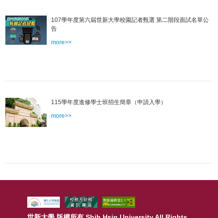
107學年度第六屆世新大學校園記者甄選 第二階段面試名單公
告
more>>
115學年度進修學士班招生簡章（申請入學）
more>>
:::
世新大學 版權所有 Shih Hsin University All Rights