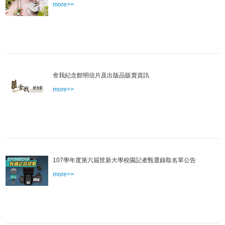
more>>
舍我紀念館明信片及出版品販賣資訊
more>>
107學年度第六屆世新大學校園記者甄選錄取名單公告
more>>