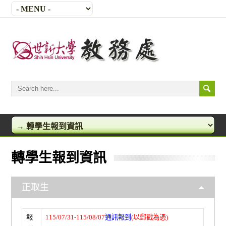
轉學生報到資訊
正取生
報
115/07/31-115/08/07
通訊報到
(以郵戳為憑)