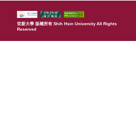
:::
校友
媒體
世新大學 版權所有 Shih Hsin University All Rights
Reserved