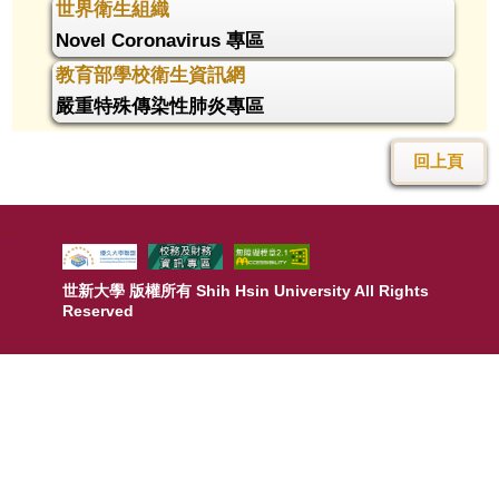
世界衛生組織
校友
Novel Coronavirus 專區
教育部學校衛生資訊網
媒體
嚴重特殊傳染性肺炎專區
回上頁
:::
世新大學 版權所有 Shih Hsin University All Rights
Reserved