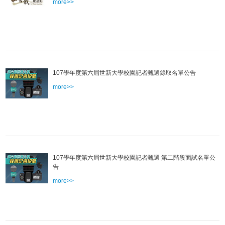
more>>
107學年度第六屆世新大學校園記者甄選錄取名單公告
more>>
107學年度第六屆世新大學校園記者甄選 第二階段面試名單公
告
more>>