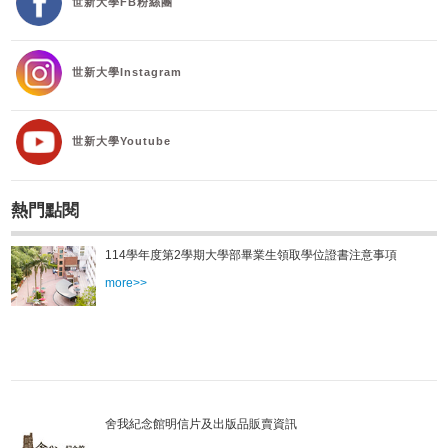
世新大學FB粉絲團
世新大學Instagram
世新大學Youtube
熱門點閱
114學年度第2學期大學部畢業生領取學位證書注意事項
more>>
舍我紀念館明信片及出版品販賣資訊