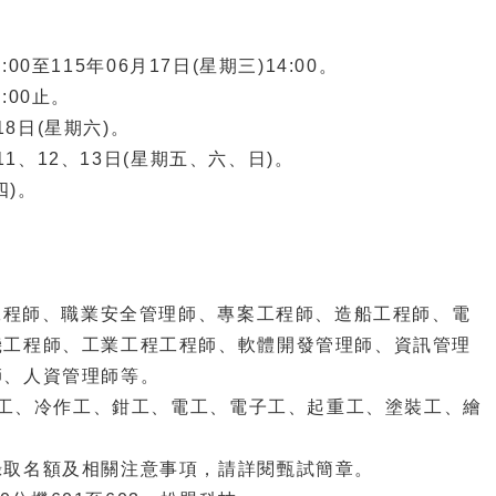
00至115年06月17日(星期三)14:00。
:00止。
18日(星期六)。
11、12、13日(星期五、六、日)。
四)。
海工程師、職業安全管理師、專案工程師、造船工程師、電
機工程師、工業工程工程師、軟體開發管理師、資訊管理
師、人資管理師等。
電焊工、冷作工、鉗工、電工、電子工、起重工、塗裝工、繪
錄取名額及相關注意事項，請詳閱甄試簡章。