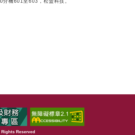
00分機601至603，松盟科技。
Rights Reserved