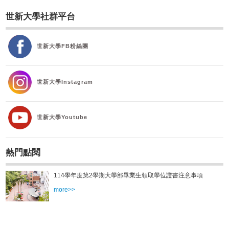
校友
世新大學社群平台
媒體
世新大學FB粉絲團
世新大學Instagram
世新大學Youtube
熱門點閱
114學年度第2學期大學部畢業生領取學位證書注意事項
more>>