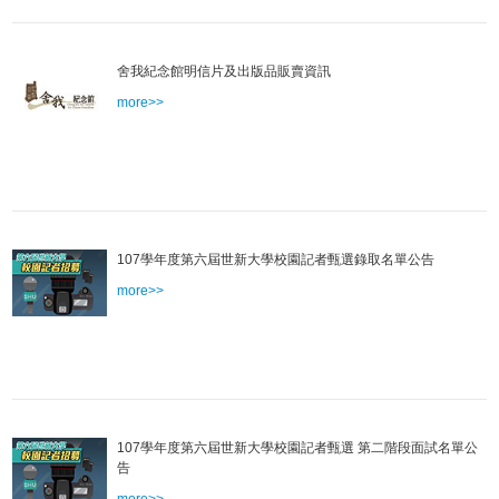
舍我紀念館明信片及出版品販賣資訊
more>>
107學年度第六屆世新大學校園記者甄選錄取名單公告
more>>
107學年度第六屆世新大學校園記者甄選 第二階段面試名單公
告
more>>