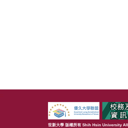
:::
世新大學 版權所有 Shih Hsin University All 