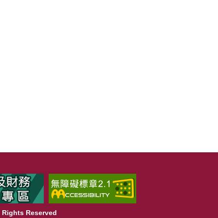
Rights Reserved