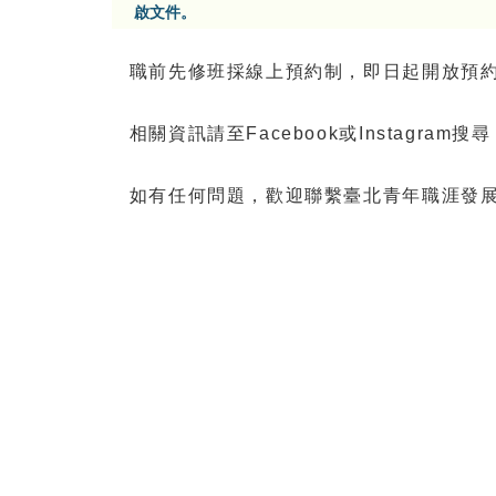
啟文件。
職前先修班採線上預約制，即日起開放預約（請至htt
相關資訊請至Facebook或Instagra
如有任何問題，歡迎聯繫臺北青年職涯發展中心