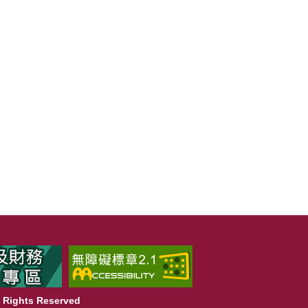
Rights Reserved