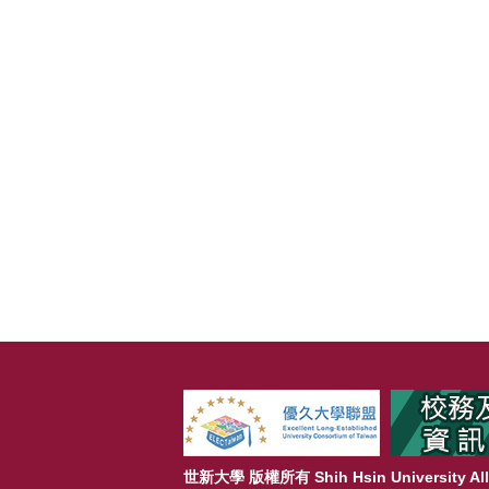
:::
世新大學 版權所有 Shih Hsin University All 