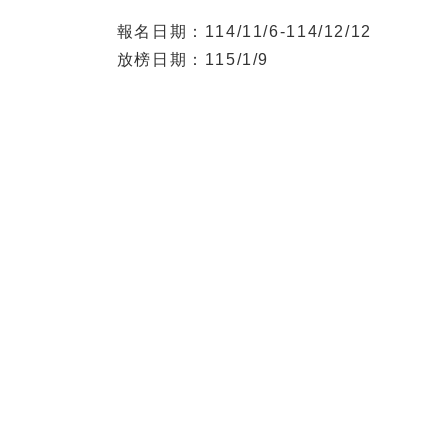
報名日期：114/11/6-114/12/12
放榜日期：115/1/9