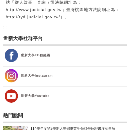
站「徵人啟事」查詢（司法院網址為：
校友
http://www.judicial.gov.tw；臺灣桃園地方法院網址為：
http://tyd.judicial.gov.tw/）。
媒體
:::
世新大學社群平台
世新大學FB粉絲團
世新大學Instagram
世新大學Youtube
熱門點閱
114學年度第2學期大學部畢業生領取學位證書注意事項