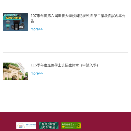
107學年度第六屆世新大學校園記者甄選 第二階段面試名單公
告
more>>
115學年度進修學士班招生簡章（申請入學）
more>>
:::