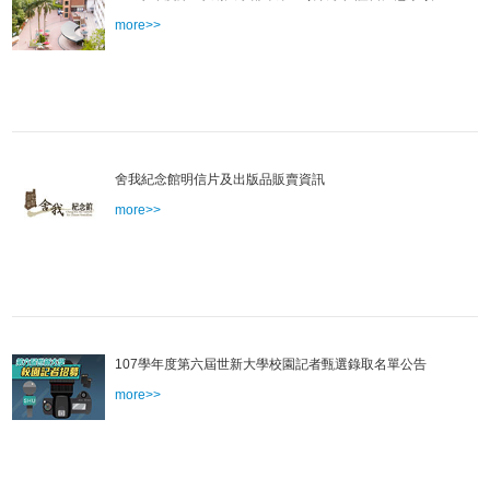
more>>
舍我紀念館明信片及出版品販賣資訊
more>>
107學年度第六屆世新大學校園記者甄選錄取名單公告
more>>