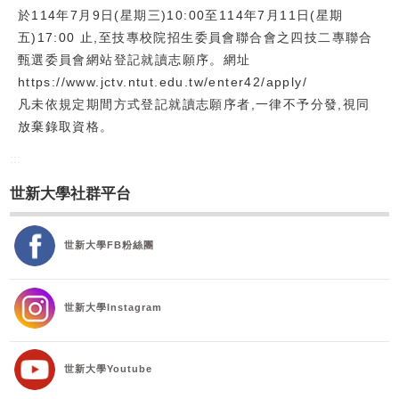
於114年7月9日(星期三)10:00至114年7月11日(星期
校友
五)17:00 止,至技專校院招生委員會聯合會之四技二專聯合
甄選委員會網站登記就讀志願序。網址
媒體
https://www.jctv.ntut.edu.tw/enter42/apply/
凡未依規定期間方式登記就讀志願序者,一律不予分發,視同
放棄錄取資格。
:::
世新大學社群平台
世新大學FB粉絲團
世新大學Instagram
世新大學Youtube