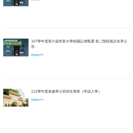
107學年度第六屆世新大學校園記者甄選 第二階段面試名單公
告
more>>
115學年度進修學士班招生簡章（申請入學）
more>>