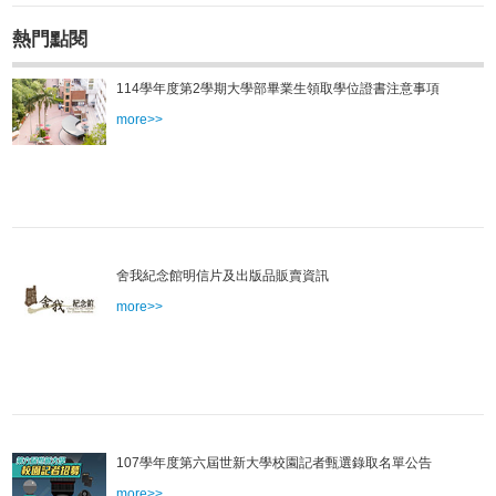
熱門點閱
114學年度第2學期大學部畢業生領取學位證書注意事項
more>>
舍我紀念館明信片及出版品販賣資訊
more>>
107學年度第六屆世新大學校園記者甄選錄取名單公告
more>>